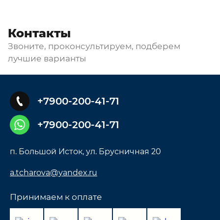
Контакты
Звоните, проконсультируем, подберем
лучшие варианты
+7900-200-41-71
+7900-200-41-71
п. Большой Исток, ул. Брусничная 20
a.tcharova@yandex.ru
Принимаем к оплате