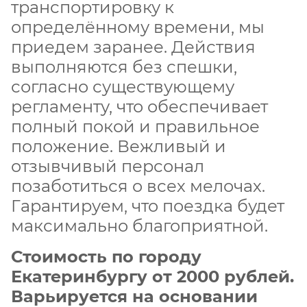
транспортировку к
определённому времени, мы
приедем заранее. Действия
выполняются без спешки,
согласно существующему
регламенту, что обеспечивает
полный покой и правильное
положение. Вежливый и
отзывчивый персонал
позаботиться о всех мелочах.
Гарантируем, что поездка будет
максимально благоприятной.
Стоимость по городу
Екатеринбургу от 2000 рублей.
Варьируется на основании