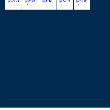
Copyright © 2021 - 2026 Журавлева Анастасия