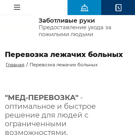
Заботливые руки
Предоставление ухода за
пожилыми людьми
Перевозка лежачих больных
Главная
/
Перевозка лежачих больных
"МЕД-ПЕРЕВОЗКА"
-
оптимальное и быстрое
решение для людей с
ограниченными
возможностями.