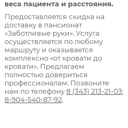
веса пациента и расстояния.
Предоставляется скидка на
доставку в пансионат
«Заботливые руки». Услуга
осуществляется по любому
маршруту и оказывается
комплексно «от кровати до
кровати». Предлагаем
полностью довериться
профессионалам. Позвоните
нам по телефону
8 (343) 213-21-03
;
8-904-540-87-92
.